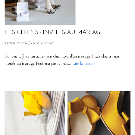
LES CHIENS : INVITÉS AU MARIAGE
7 novembre 2016
Conseil et astuce
Comment faire participer son chien lors d’un mariage ? Les chiens, nos
invités au mariage Pour ma part , mes…
Lire la suite »