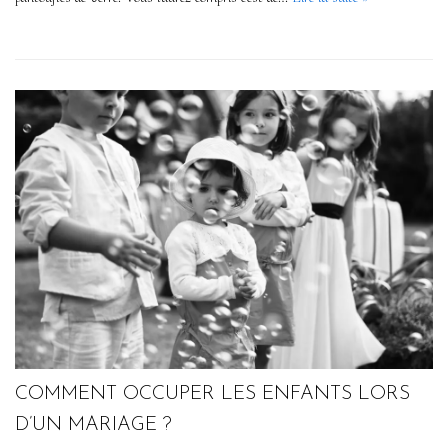
COMMENT OCCUPER LES ENFANTS LORS
D’UN MARIAGE ?