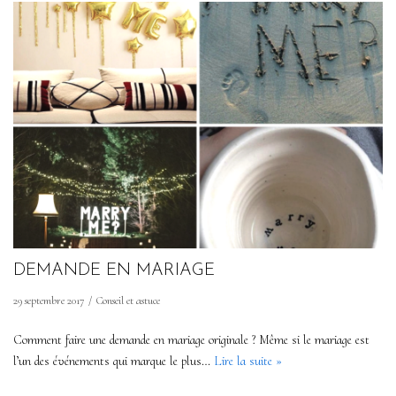
DEMANDE EN MARIAGE
29 septembre 2017
Conseil et astuce
Comment faire une demande en mariage originale ? Même si le mariage est
l’un des événements qui marque le plus…
Lire la suite »