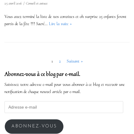
25 avril 2016
Conseil et astuce
Vous avez terminé la liste de vos convives et oh surprise 25 enfants feront
partis de la fête !!! Sacré…
Lire la suite »
1
2
Suivant »
Abonnez-vous à ce blog par e-mail.
Saisissez votre adresse e-mail pour vous abonner à ce blog et recevoir une
notification de chaque nouvel article par e-mail.
ABONNEZ-VOUS