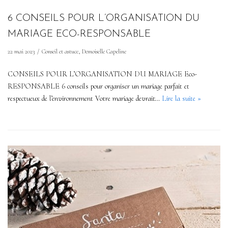
6 CONSEILS POUR L’ORGANISATION DU
MARIAGE ECO-RESPONSABLE
22 mai 2023
Conseil et astuce
,
Demoiselle Capeline
CONSEILS POUR L’ORGANISATION DU MARIAGE Eco-
RESPONSABLE 6 conseils pour organiser un mariage parfait et
respectueux de l’environnement Votre mariage devrait…
Lire la suite »