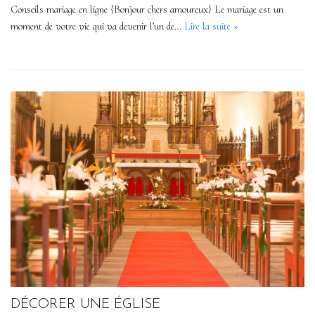
Conseils mariage en ligne {Bonjour chers amoureux} Le mariage est un
moment de votre vie qui va devenir l’un de…
Lire la suite »
DÉCORER UNE ÉGLISE