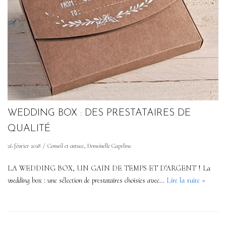
WEDDING BOX : DES PRESTATAIRES DE
QUALITÉ
26 février 2018
Conseil et astuce
,
Demoiselle Capeline
LA WEDDING BOX, UN GAIN DE TEMPS ET D’ARGENT ! La
wedding box : une sélection de prestataires choisies avec…
Lire la suite »