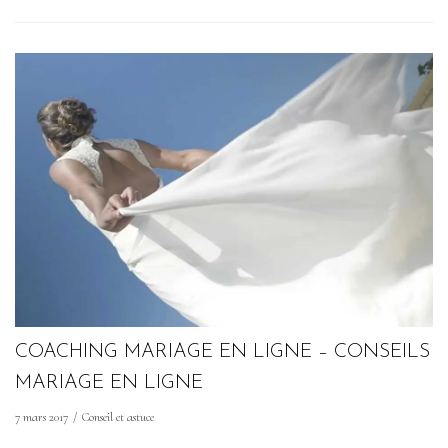
COACHING MARIAGE EN LIGNE – CONSEILS
MARIAGE EN LIGNE
7 mars 2017
Conseil et astuce