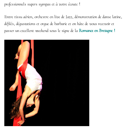
professionnels supers sympas et à votre écoute !
Entre tissu aérien, orchestre en live de Jazz, démonstration de danse latine,
défilés, dégustations et orgue de barbarie et on hâte de vous recevoir et
passer un excellent weekend sous le signe de la
Romance en Bretagne !