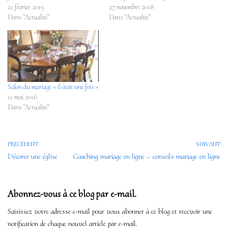
21 février 2019
27 novembre 2018
Dans "Actualité"
Dans "Actualité"
Salon du mariage « il était une fois »
11 mai 2016
Dans "Actualité"
PRÉCÉDENT
SUIVANT
Décorer une église
Coaching mariage en ligne – conseils mariage en ligne
Abonnez-vous à ce blog par e-mail.
Saisissez votre adresse e-mail pour vous abonner à ce blog et recevoir une
notification de chaque nouvel article par e-mail.